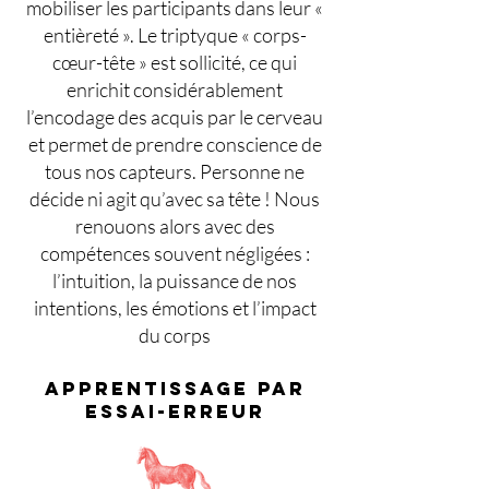
mobiliser les participants dans leur «
entièreté ». Le triptyque « corps-
cœur-tête » est sollicité, ce qui
enrichit considérablement
l’encodage des acquis par le cerveau
et permet de prendre conscience de
tous nos capteurs. Personne ne
décide ni agit qu’avec sa tête ! Nous
renouons alors avec des
compétences souvent négligées :
l’intuition, la puissance de nos
intentions, les émotions et l’impact
du corps
APPRENTISSAGE PAR
ESSAI-ERREUR