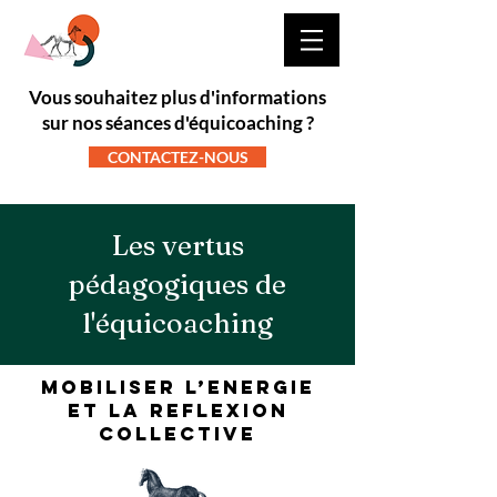
Vous souhaitez plus d'informations
sur nos séances d'équicoaching ?
CONTACTEZ-NOUS
Les vertus
pédagogiques de
l'équicoaching
MOBILISER L’ENERGIE
ET LA REFLEXION
COLLECTIVE