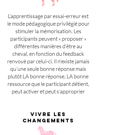
L’apprentissage par essai-erreur est
le mode pédagogique privilégié pour
stimuler la mémorisation. Les
participants peuvent « proposer »
différentes manières d’être au
cheval, en fonction du feedback
renvoyé par celui-ci. Il n’existe jamais
qu’une seule bonne réponse mais
plutôt LA bonne réponse, LA bonne
ressource que le participant détient,
peut activer et peut s’approprier
VIVRE LES
CHANGEMENTS