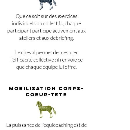
Que ce soit sur des exercices
individuels ou collectifs, chaque
participant participe activement aux
ateliers et aux debriefing.
Le cheval permet de mesurer
l’efficacité collective : il renvoie ce
que chaque équipe lui offre.
MOBILISATION CORPS-
COEUR-TETE
La puissance de l'équicoaching est de