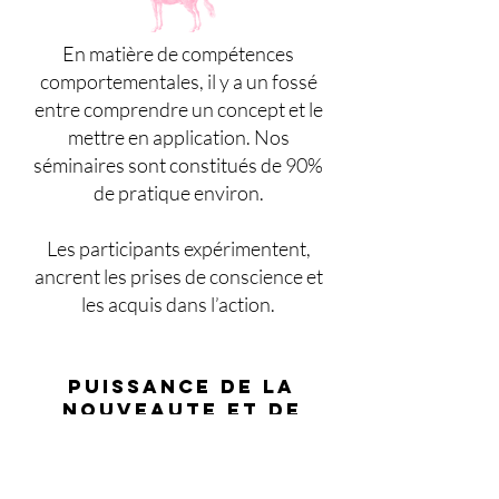
En matière de compétences
comportementales, il y a un fossé
entre comprendre un concept et le
mettre en application. Nos
séminaires sont constitués de 90%
de pratique environ.
Les participants expérimentent,
ancrent les prises de conscience et
les acquis dans l’action.
PUISSANCE DE LA
NOUVEAUTE ET DE
L'EMOTION POUR LE
CERVEAU