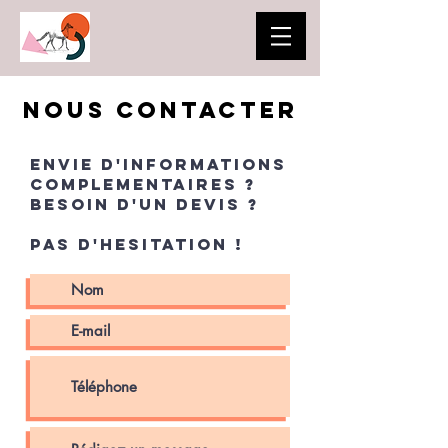
Nous contacter
ENVIE D'INFORMATIONS
COMPLEMENTAIRES ?
bESOIN D'UN DEVIS ?
PAS D'HESITATION !