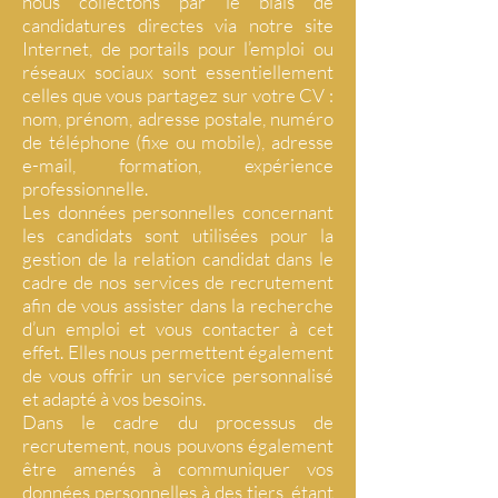
nous collectons par le biais de
candidatures directes via notre site
Internet, de portails pour l’emploi ou
réseaux sociaux sont essentiellement
celles que vous partagez sur votre CV :
nom, prénom, adresse postale, numéro
de téléphone (fixe ou mobile), adresse
e-mail, formation, expérience
professionnelle.
Les données personnelles concernant
les candidats sont utilisées pour la
gestion de la relation candidat dans le
cadre de nos services de recrutement
afin de vous assister dans la recherche
d’un emploi et vous contacter à cet
effet. Elles nous permettent également
de vous offrir un service personnalisé
et adapté à vos besoins.
Dans le cadre du processus de
recrutement, nous pouvons également
être amenés à communiquer vos
données personnelles à des tiers, étant