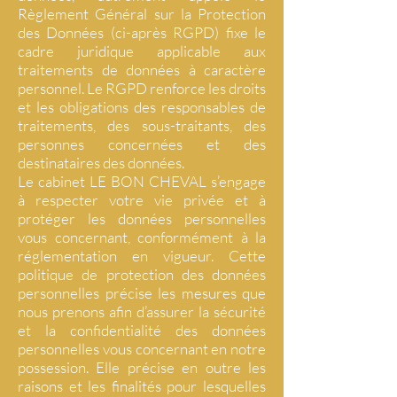
Règlement Général sur la Protection
des Données (ci-après RGPD) fixe le
cadre juridique applicable aux
traitements de données à caractère
personnel. Le RGPD renforce les droits
et les obligations des responsables de
traitements, des sous-traitants, des
personnes concernées et des
destinataires des données.
Le cabinet LE BON CHEVAL s’engage
à respecter votre vie privée et à
protéger les données personnelles
vous concernant, conformément à la
réglementation en vigueur. Cette
politique de protection des données
personnelles précise les mesures que
nous prenons afin d’assurer la sécurité
et la confidentialité des données
personnelles vous concernant en notre
possession. Elle précise en outre les
raisons et les finalités pour lesquelles