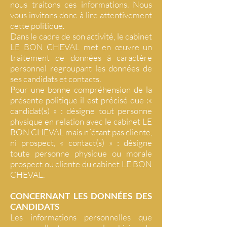
nous traitons ces informations. Nous
vous invitons donc à lire attentivement
cette politique.
Dans le cadre de son activité, le cabinet
LE BON CHEVAL met en œuvre un
traitement de données à caractère
personnel regroupant les données de
ses candidats et contacts.
Pour une bonne compréhension de la
présente politique il est précisé que :«
candidat(s) » : désigne tout personne
physique en relation avec le cabinet LE
BON CHEVAL mais n´étant pas cliente,
ni prospect, « contact(s) » : désigne
toute personne physique ou morale
prospect ou cliente du cabinet LE BON
CHEVAL.
CONCERNANT LES DONNÉES DES
CANDIDATS
Les informations personnelles que