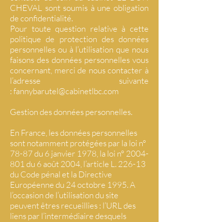
CHEVAL sont soumis à une obligation
de confidentialité.
Pour toute question relative à cette
politique de protection des données
personnelles ou à l’utilisation que nous
faisons des données personnelles vous
concernant, merci de nous contacter à
l’adresse suivante
:
fannybarutel@cabinetlbc.com
Gestion des données personnelles.
En France, les données personnelles
sont notamment protégées par la loi n°
78-87 du 6 janvier 1978, la loi n°
2004-
801
du 6 août 2004, l’article L. 226-13
du Code pénal et la Directive
Européenne du 24 octobre 1995. A
l’occasion de l’utilisation du site
peuvent êtres recueillies : l’URL des
liens par l’intermédiaire desquels